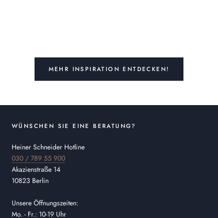
MEHR INSPIRATION ENTDECKEN!
WÜNSCHEN SIE EINE BERATUNG?
Heiner Schneider Hotline
030 / 789 55 900
Akazienstraße 14
10823 Berlin
Unsere Öffnungszeiten:
Mo. - Fr.: 10-19 Uhr