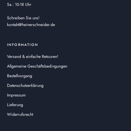
Sa.: 10-18 Uhr
Schreiben Sie uns!
kontakt@heinerschneider.de
INFORMATION
Versand & einfache Retouren!
Allgemeine Geschäftsbedingungen
Bestellvorgang
Datenschutzerklärung
Impressum
Lieferung
Widerrufsrecht