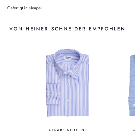
Gefertigt in Neapel
VON HEINER SCHNEIDER EMPFOHLEN
CESARE ATTOLINI