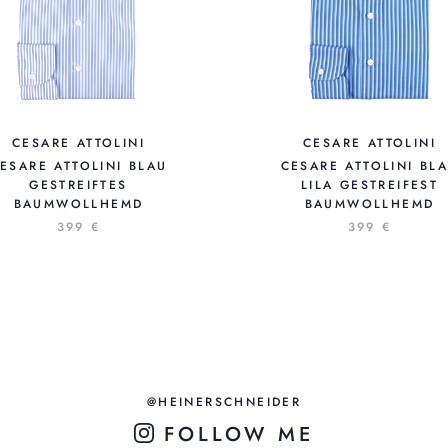
CESARE ATTOLINI
CESARE ATTOLINI
ESARE ATTOLINI BLAU
CESARE ATTOLINI BL
GESTREIFTES
LILA GESTREIFEST
BAUMWOLLHEMD
BAUMWOLLHEMD
399 €
399 €
@HEINERSCHNEIDER
FOLLOW ME