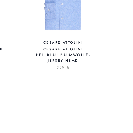
CESARE ATTOLINI
AU
CESARE ATTOLINI
HELLBLAU BAUMWOLLE-
JERSEY HEMD
359 €