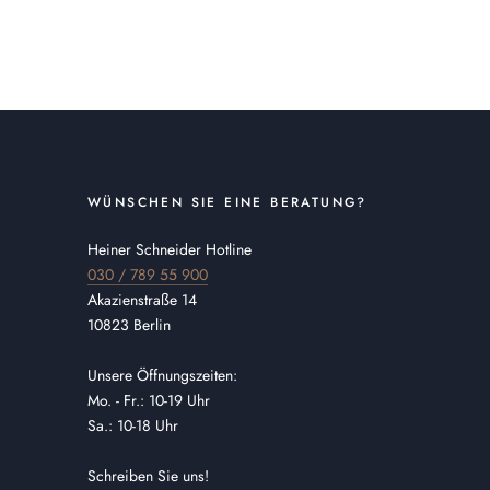
WÜNSCHEN SIE EINE BERATUNG?
Heiner Schneider Hotline
030 / 789 55 900
Akazienstraße 14
10823 Berlin
Unsere Öffnungszeiten:
Mo. - Fr.: 10-19 Uhr
Sa.: 10-18 Uhr
Schreiben Sie uns!