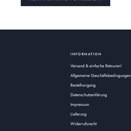
INFORMATION
Versand & einfache Retouren!
Allgemeine Geschäftsbedingungen
Bestellvorgang
Datenschutzerklärung
Impressum
Lieferung
Widerrufsrecht