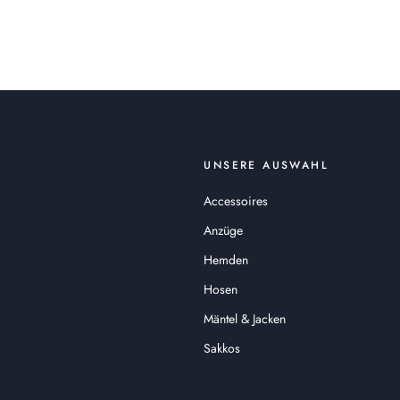
UNSERE AUSWAHL
Accessoires
Anzüge
Hemden
Hosen
Mäntel & Jacken
Sakkos