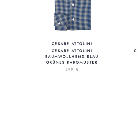
CESARE ATTOLINI
CESARE ATTOLINI
C
BAUMWOLLHEMD BLAU
GRÜNES KAROMUSTER
399 €