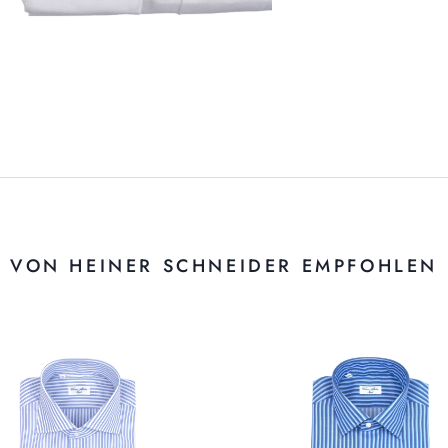
VON HEINER SCHNEIDER EMPFOHLEN