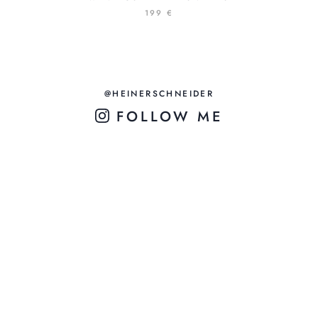
199 €
@HEINERSCHNEIDER
FOLLOW ME