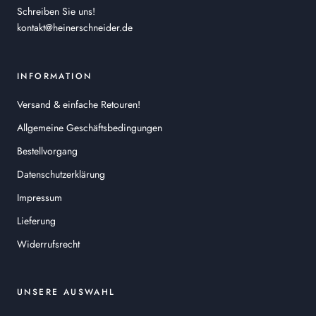
Schreiben Sie uns!
kontakt@heinerschneider.de
INFORMATION
Versand & einfache Retouren!
Allgemeine Geschäftsbedingungen
Bestellvorgang
Datenschutzerklärung
Impressum
Lieferung
Widerrufsrecht
UNSERE AUSWAHL