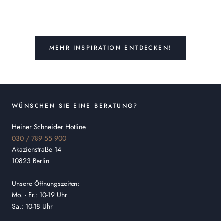
MEHR INSPIRATION ENTDECKEN!
WÜNSCHEN SIE EINE BERATUNG?
Heiner Schneider Hotline
030 / 789 55 900
Akazienstraße 14
10823 Berlin
Unsere Öffnungszeiten:
Mo. - Fr.: 10-19 Uhr
Sa.: 10-18 Uhr