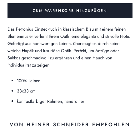
ZUM WARENKORB HINZUFÜGEN
Das Petronius Einstecktuch in klassischem Blau mit einem feinen
Blumenmuster verleiht Ihrem Outfit eine elegante und stilvolle Note.
Gefertigt aus hochwertigen Leinen, überzeugt es durch seine
weiche Haptik und luxuriöse Optik. Perfekt, um Anzüge oder
Sakkos geschmackvoll zu ergänzen und einen Hauch von
Individualität zu zeigen.
100% Leinen
33x33 cm
kontrastfarbiger Rahmen, handrolliert
VON HEINER SCHNEIDER EMPFOHLEN