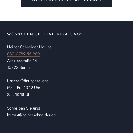
WÜNSCHEN SIE EINE BERATUNG?
Heiner Schneider Hotline
030 / 789 55 900
Akazienstraße 14
10823 Berlin
Unsere Öffnungszeiten:
Mo. - Fr.: 10-19 Uhr
Sa.: 10-18 Uhr
Schreiben Sie uns!
kontakt@heinerschneider.de