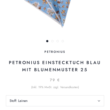
PETRONIUS
PETRONIUS EINSTECKTUCH BLAU
MIT BLUMENMUSTER 25
79 €
(Inkl. 19% MwSt. zzgl. Versandkosten)
Stoff:
Leinen