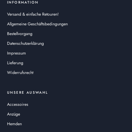
INFORMATION
Versand & einfache Retouren!
Allgemeine Geschäftsbedingungen
Bestellvorgang
Datenschutzerklärung
Impressum
Lieferung
Widerrufsrecht
UNSERE AUSWAHL
Accessoires
Anzüge
Hemden