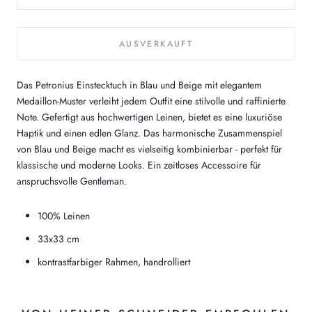
AUSVERKAUFT
Das Petronius Einstecktuch in Blau und Beige mit elegantem
Medaillon-Muster verleiht jedem Outfit eine stilvolle und raffinierte
Note. Gefertigt aus hochwertigen Leinen, bietet es eine luxuriöse
Haptik und einen edlen Glanz. Das harmonische Zusammenspiel
von Blau und Beige macht es vielseitig kombinierbar - perfekt für
klassische und moderne Looks. Ein zeitloses Accessoire für
anspruchsvolle Gentleman.
100% Leinen
33x33 cm
kontrastfarbiger Rahmen, handrolliert