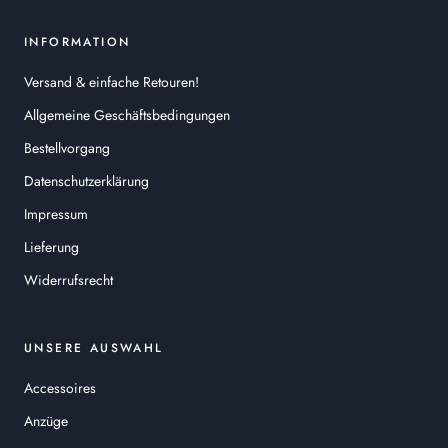
INFORMATION
Versand & einfache Retouren!
Allgemeine Geschäftsbedingungen
Bestellvorgang
Datenschutzerklärung
Impressum
Lieferung
Widerrufsrecht
UNSERE AUSWAHL
Accessoires
Anzüge