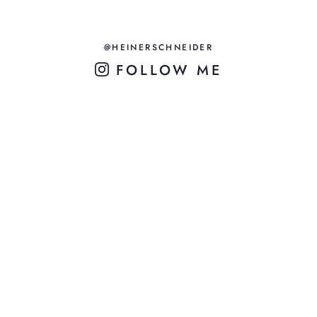
@HEINERSCHNEIDER
FOLLOW ME