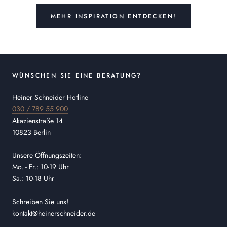
MEHR INSPIRATION ENTDECKEN!
WÜNSCHEN SIE EINE BERATUNG?
Heiner Schneider Hotline
030 / 789 55 900
Akazienstraße 14
10823 Berlin
Unsere Öffnungszeiten:
Mo. - Fr.: 10-19 Uhr
Sa.: 10-18 Uhr
Schreiben Sie uns!
kontakt@heinerschneider.de