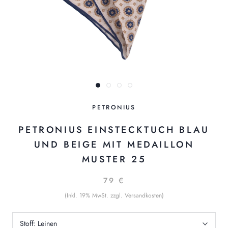
PETRONIUS
PETRONIUS EINSTECKTUCH BLAU
UND BEIGE MIT MEDAILLON
MUSTER 25
79 €
(Inkl. 19% MwSt. zzgl. Versandkosten)
Stoff:
Leinen