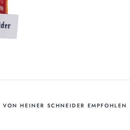
VON HEINER SCHNEIDER EMPFOHLEN