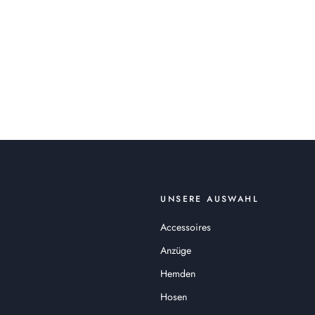
UNSERE AUSWAHL
Accessoires
Anzüge
Hemden
Hosen