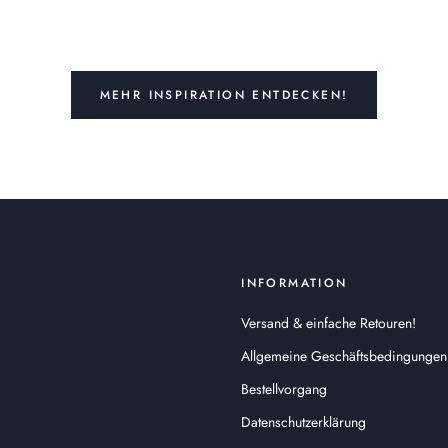
MEHR INSPIRATION ENTDECKEN!
INFORMATION
Versand & einfache Retouren!
Allgemeine Geschäftsbedingungen
Bestellvorgang
Datenschutzerklärung