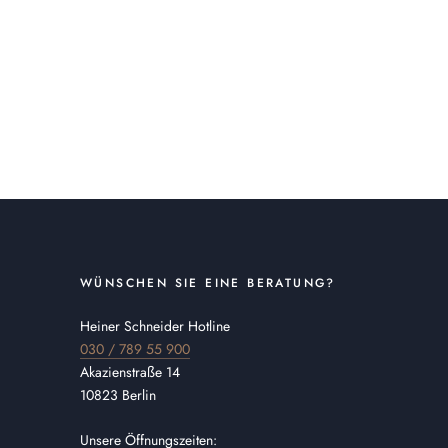
WÜNSCHEN SIE EINE BERATUNG?
Heiner Schneider Hotline
030 / 789 55 900
Akazienstraße 14
10823 Berlin
Unsere Öffnungszeiten: