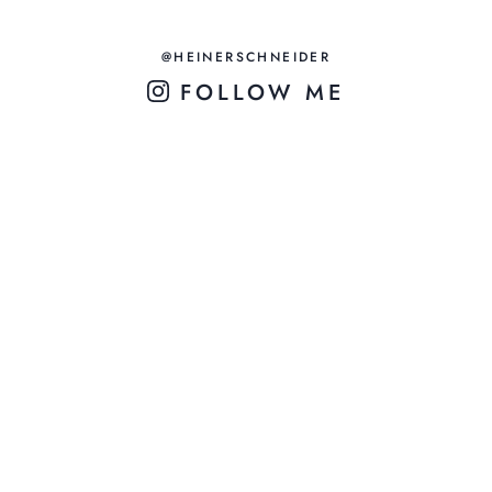
@HEINERSCHNEIDER
FOLLOW ME