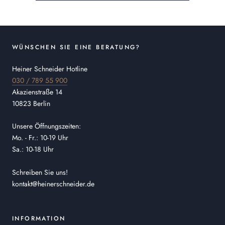
WÜNSCHEN SIE EINE BERATUNG?
Heiner Schneider Hotline
030 / 789 55 900
Akazienstraße 14
10823 Berlin
Unsere Öffnungszeiten:
Mo. - Fr.: 10-19 Uhr
Sa.: 10-18 Uhr
Schreiben Sie uns!
kontakt@heinerschneider.de
INFORMATION