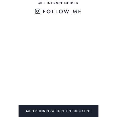
@HEINERSCHNEIDER
FOLLOW ME
MEHR INSPIRATION ENTDECKEN!