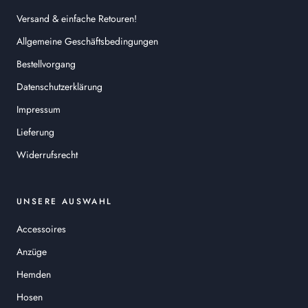
Versand & einfache Retouren!
Allgemeine Geschäftsbedingungen
Bestellvorgang
Datenschutzerklärung
Impressum
Lieferung
Widerrufsrecht
UNSERE AUSWAHL
Accessoires
Anzüge
Hemden
Hosen