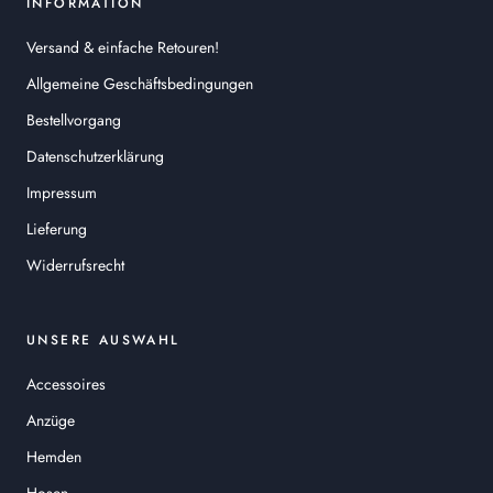
INFORMATION
Versand & einfache Retouren!
Allgemeine Geschäftsbedingungen
Bestellvorgang
Datenschutzerklärung
Impressum
Lieferung
Widerrufsrecht
UNSERE AUSWAHL
Accessoires
Anzüge
Hemden