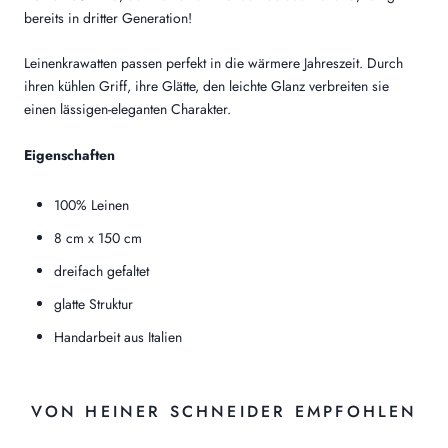
bereits in dritter Generation!
Leinenkrawatten passen perfekt in die wärmere Jahreszeit. Durch
ihren kühlen Griff, ihre Glätte, den leichte Glanz verbreiten sie
einen lässigen-eleganten Charakter.
Eigenschaften
100% Leinen
8 cm x 150 cm
dreifach gefaltet
glatte Struktur
Handarbeit aus Italien
VON HEINER SCHNEIDER EMPFOHLEN