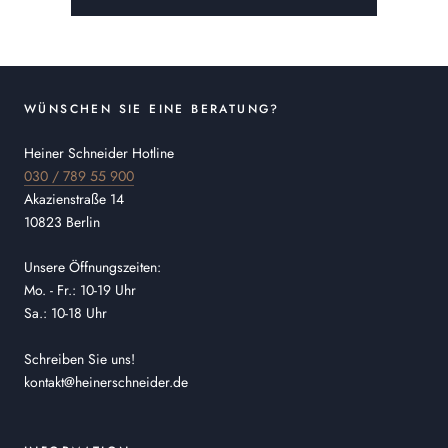
WÜNSCHEN SIE EINE BERATUNG?
Heiner Schneider Hotline
030 / 789 55 900
Akazienstraße 14
10823 Berlin
Unsere Öffnungszeiten:
Mo. - Fr.: 10-19 Uhr
Sa.: 10-18 Uhr
Schreiben Sie uns!
kontakt@heinerschneider.de