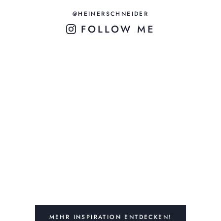
@HEINERSCHNEIDER
FOLLOW ME
MEHR INSPIRATION ENTDECKEN!