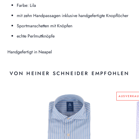
Farbe: Lila
mit zehn Handpassagen inklusive handgefertigte Knopflöcher
Sportmanschetten mit Knöpfen
echte Perlmuttknöpfe
Handgefertigt in Neapel
VON HEINER SCHNEIDER EMPFOHLEN
AUSVERKAU