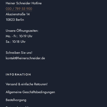
Heiner Schneider Hotline
030 / 789 55 900
Akazienstraße 14
10823 Berlin
Unsere Öffnungszeiten:
Mo. - Fr.: 10-19 Uhr
Sa.: 10-18 Uhr
Schreiben Sie uns!
kontakt@heinerschneider.de
INFORMATION
Versand & einfache Retouren!
Allgemeine Geschäftsbedingungen
Bestellvorgang