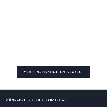
MEHR INSPIRATION ENTDECKEN!
WÜNSCHEN SIE EINE BERATUNG?