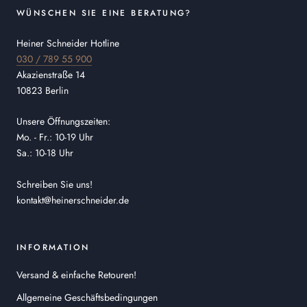
WÜNSCHEN SIE EINE BERATUNG?
Heiner Schneider Hotline
030 / 789 55 900
Akazienstraße 14
10823 Berlin
Unsere Öffnungszeiten:
Mo. - Fr.: 10-19 Uhr
Sa.: 10-18 Uhr
Schreiben Sie uns!
kontakt@heinerschneider.de
INFORMATION
Versand & einfache Retouren!
Allgemeine Geschäftsbedingungen