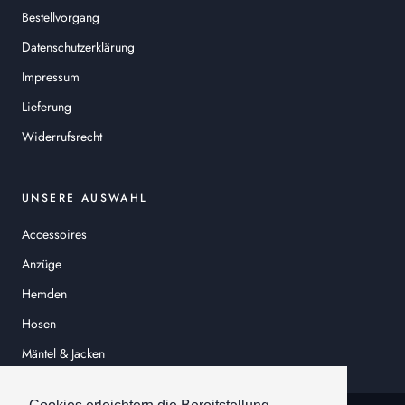
Bestellvorgang
Datenschutzerklärung
Impressum
Lieferung
Widerrufsrecht
UNSERE AUSWAHL
Accessoires
Anzüge
Hemden
Hosen
Mäntel & Jacken
Sakkos