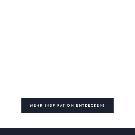
MEHR INSPIRATION ENTDECKEN!