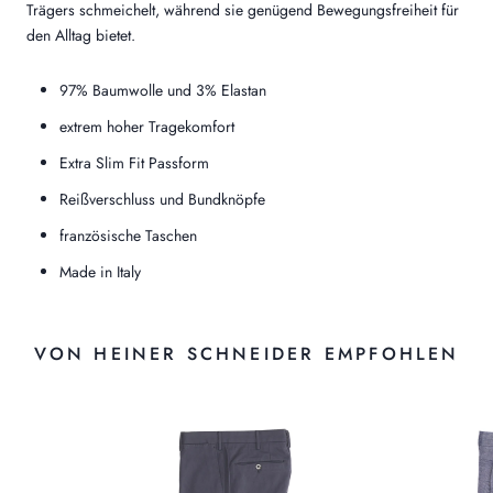
Trägers schmeichelt, während sie genügend Bewegungsfreiheit für
den Alltag bietet.
97% Baumwolle und 3% Elastan
extrem hoher Tragekomfort
Extra Slim Fit Passform
Reißverschluss und Bundknöpfe
französische Taschen
Made in Italy
VON HEINER SCHNEIDER EMPFOHLEN