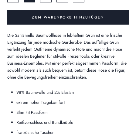
ZUM WARENKORB HINZUFÜGEN
Die Santaniello Baumwollhose in lebhaftem Grün ist eine frische
Ergänzung für jede modische Garderobe. Das auffällige Grün
verleiht jedem Outfit eine dynamische Note und macht die Hose
zum idealen Begleiter für stilvolle Freizeitlooks oder kreative
Business-Ensembles. Mit einer perfekt abgestimmten Passform, die
sowohl modern als auch bequem ist, betont diese Hose die Figur,
ohne die Bewegungsfreiheit einzuschränken.
98% Baumwolle und 2% Elastan
extrem hoher Tragekomfort
Slim Fit Passform
Reißverschluss und Bundknöpfe
französische Taschen