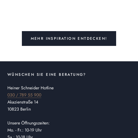
MEHR INSPIRATION ENTDECKEN!
WÜNSCHEN SIE EINE BERATUNG?
Heiner Schneider Hotline
030 / 789 55 900
Akazienstraße 14
10823 Berlin
Unsere Öffnungszeiten:
Mo. - Fr.: 10-19 Uhr
Sa.: 10-18 Uhr