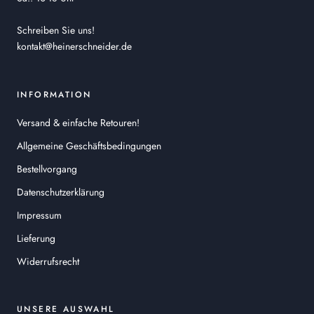
Schreiben Sie uns!
kontakt@heinerschneider.de
INFORMATION
Versand & einfache Retouren!
Allgemeine Geschäftsbedingungen
Bestellvorgang
Datenschutzerklärung
Impressum
Lieferung
Widerrufsrecht
UNSERE AUSWAHL