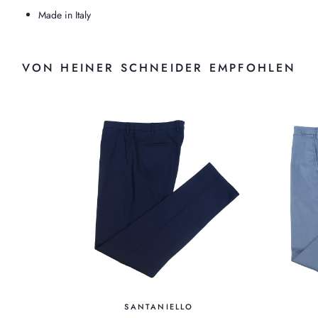
Made in Italy
VON HEINER SCHNEIDER EMPFOHLEN
SANTANIELLO