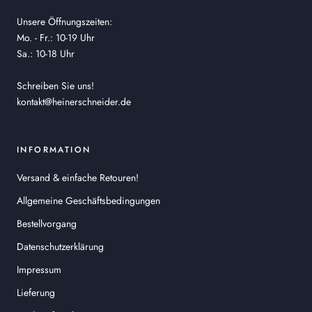
Unsere Öffnungszeiten:
Mo. - Fr.: 10-19 Uhr
Sa.: 10-18 Uhr
Schreiben Sie uns!
kontakt@heinerschneider.de
INFORMATION
Versand & einfache Retouren!
Allgemeine Geschäftsbedingungen
Bestellvorgang
Datenschutzerklärung
Impressum
Lieferung