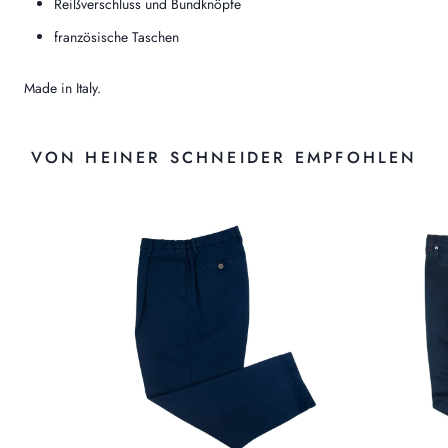
Reißverschluss und Bundknöpfe
französische Taschen
Made in Italy.
VON HEINER SCHNEIDER EMPFOHLEN