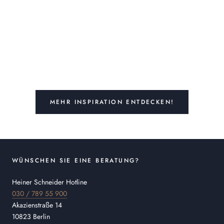
MEHR INSPIRATION ENTDECKEN!
WÜNSCHEN SIE EINE BERATUNG?
Heiner Schneider Hotline
030 / 789 55 900
Akazienstraße 14
10823 Berlin