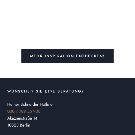
MEHR INSPIRATION ENTDECKEN!
WÜNSCHEN SIE EINE BERATUNG?
Heiner Schneider Hotline
030 / 789 55 900
Akazienstraße 14
10823 Berlin