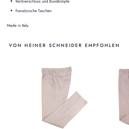
Reißverschluss und Bundknöpfe
französische Taschen
Made in Italy.
VON HEINER SCHNEIDER EMPFOHLEN