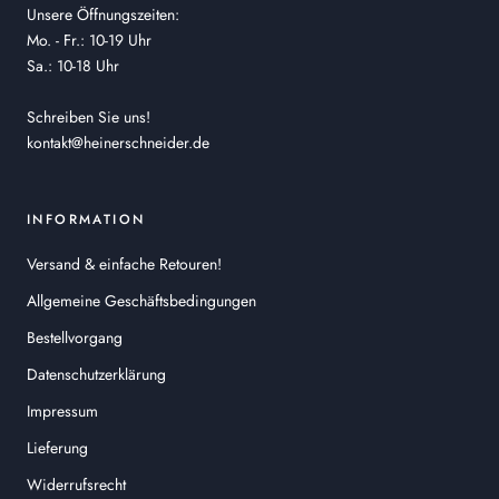
Unsere Öffnungszeiten:
Mo. - Fr.: 10-19 Uhr
Sa.: 10-18 Uhr
Schreiben Sie uns!
kontakt@heinerschneider.de
INFORMATION
Versand & einfache Retouren!
Allgemeine Geschäftsbedingungen
Bestellvorgang
Datenschutzerklärung
Impressum
Lieferung
Widerrufsrecht