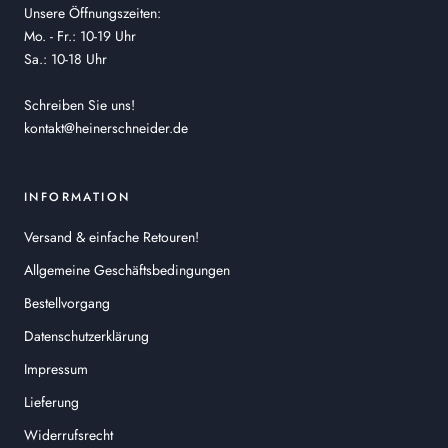
Unsere Öffnungszeiten:
Mo. - Fr.: 10-19 Uhr
Sa.: 10-18 Uhr
Schreiben Sie uns!
kontakt@heinerschneider.de
INFORMATION
Versand & einfache Retouren!
Allgemeine Geschäftsbedingungen
Bestellvorgang
Datenschutzerklärung
Impressum
Lieferung
Widerrufsrecht