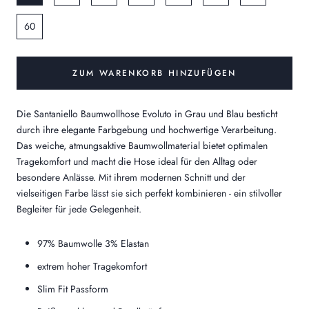
60
ZUM WARENKORB HINZUFÜGEN
Die Santaniello Baumwollhose Evoluto in Grau und Blau besticht
durch ihre elegante Farbgebung und hochwertige Verarbeitung.
Das weiche, atmungsaktive Baumwollmaterial bietet optimalen
Tragekomfort und macht die Hose ideal für den Alltag oder
besondere Anlässe. Mit ihrem modernen Schnitt und der
vielseitigen Farbe lässt sie sich perfekt kombinieren - ein stilvoller
Begleiter für jede Gelegenheit.
97% Baumwolle 3% Elastan
extrem hoher Tragekomfort
Slim Fit Passform