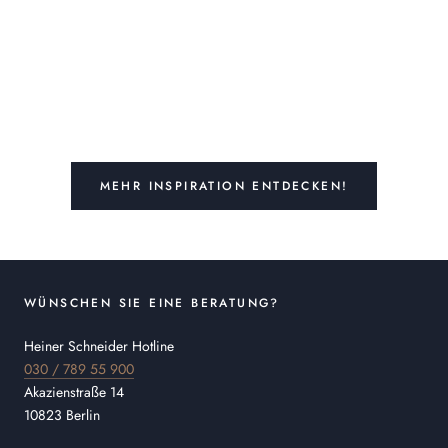
MEHR INSPIRATION ENTDECKEN!
WÜNSCHEN SIE EINE BERATUNG?
Heiner Schneider Hotline
030 / 789 55 900
Akazienstraße 14
10823 Berlin