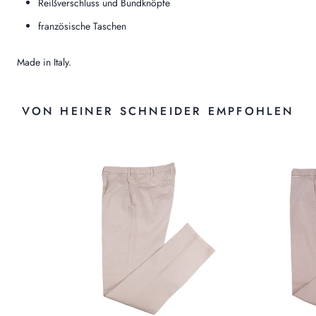
Reißverschluss und Bundknöpfe
französische Taschen
Made in Italy.
VON HEINER SCHNEIDER EMPFOHLEN