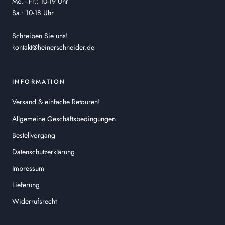
Mo. - Fr.: 10-19 Uhr
Sa.: 10-18 Uhr
Schreiben Sie uns!
kontakt@heinerschneider.de
INFORMATION
Versand & einfache Retouren!
Allgemeine Geschäftsbedingungen
Bestellvorgang
Datenschutzerklärung
Impressum
Lieferung
Widerrufsrecht