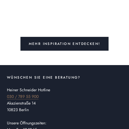
MEHR INSPIRATION ENTDECKEN!
WÜNSCHEN SIE EINE BERATUNG?
Heiner Schneider Hotline
030 / 789 55 900
Akazienstraße 14
10823 Berlin
Unsere Öffnungszeiten: