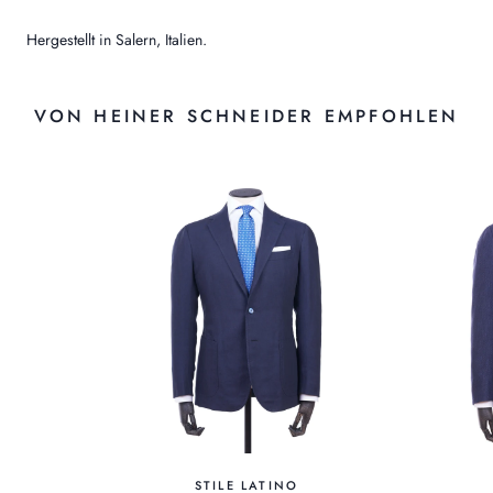
Hergestellt in Salern, Italien.
VON HEINER SCHNEIDER EMPFOHLEN
STILE LATINO