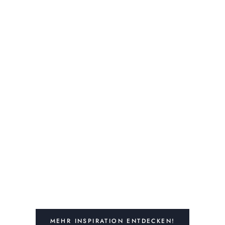
MEHR INSPIRATION ENTDECKEN!