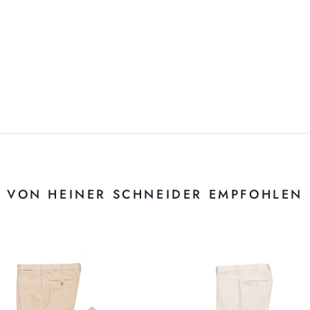
VON HEINER SCHNEIDER EMPFOHLEN