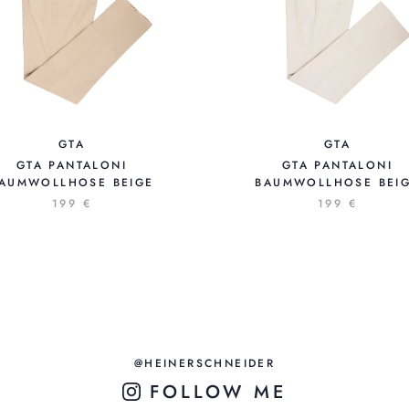
GTA
GTA
GTA PANTALONI
GTA PANTALONI
AUMWOLLHOSE BEIGE
BAUMWOLLHOSE BEI
199 €
199 €
@HEINERSCHNEIDER
FOLLOW ME