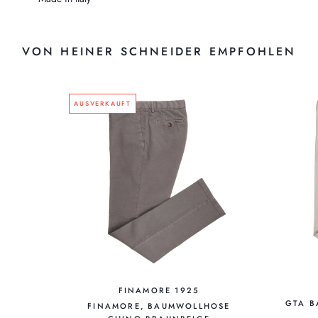
VON HEINER SCHNEIDER EMPFOHLEN
AUSVERKAUFT
FINAMORE 1925
GTA B
FINAMORE, BAUMWOLLHOSE