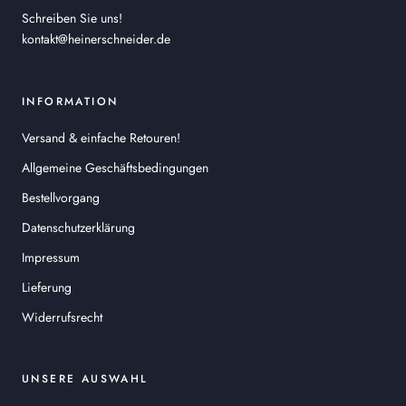
Schreiben Sie uns!
kontakt@heinerschneider.de
INFORMATION
Versand & einfache Retouren!
Allgemeine Geschäftsbedingungen
Bestellvorgang
Datenschutzerklärung
Impressum
Lieferung
Widerrufsrecht
UNSERE AUSWAHL