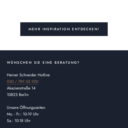
MEHR INSPIRATION ENTDECKEN!
WÜNSCHEN SIE EINE BERATUNG?
Heiner Schneider Hotline
030 / 789 55 900
Akazienstraße 14
10823 Berlin
Unsere Öffnungszeiten:
Mo. - Fr.: 10-19 Uhr
Sa.: 10-18 Uhr