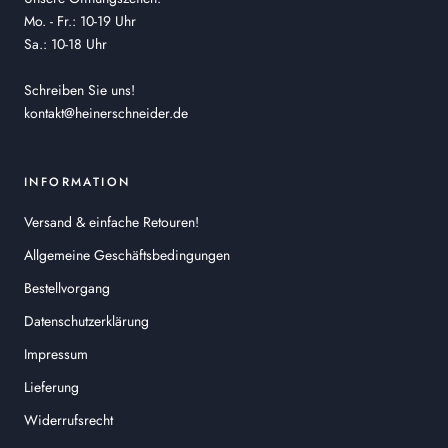
Mo. - Fr.: 10-19 Uhr
Sa.: 10-18 Uhr
Schreiben Sie uns!
kontakt@heinerschneider.de
INFORMATION
Versand & einfache Retouren!
Allgemeine Geschäftsbedingungen
Bestellvorgang
Datenschutzerklärung
Impressum
Lieferung
Widerrufsrecht