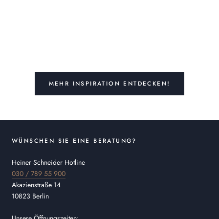
MEHR INSPIRATION ENTDECKEN!
WÜNSCHEN SIE EINE BERATUNG?
Heiner Schneider Hotline
030 / 789 55 900
Akazienstraße 14
10823 Berlin
Unsere Öffnungszeiten: