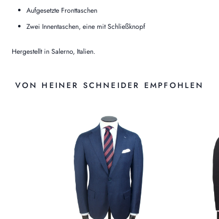
Aufgesetzte Fronttaschen
Zwei Innentaschen, eine mit Schließknopf
Hergestellt in Salerno, Italien.
VON HEINER SCHNEIDER EMPFOHLEN