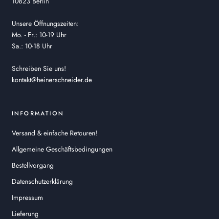
10823 Berlin
Unsere Öffnungszeiten:
Mo. - Fr.: 10-19 Uhr
Sa.: 10-18 Uhr
Schreiben Sie uns!
kontakt@heinerschneider.de
INFORMATION
Versand & einfache Retouren!
Allgemeine Geschäftsbedingungen
Bestellvorgang
Datenschutzerklärung
Impressum
Lieferung