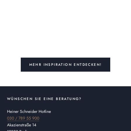
MEHR INSPIRATION ENTDECKEN!
WÜNSCHEN SIE EINE BERATUNG?
Heiner Schneider Hotline
030 / 789 55 900
Akazienstraße 14