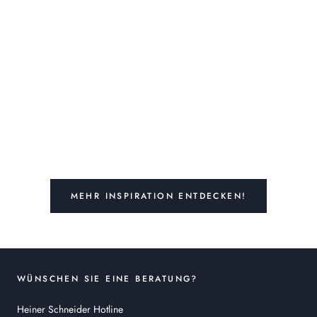
MEHR INSPIRATION ENTDECKEN!
WÜNSCHEN SIE EINE BERATUNG?
Heiner Schneider Hotline