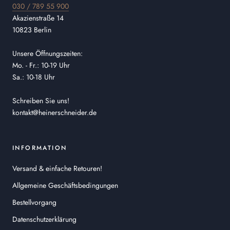
030 / 789 55 900
Akazienstraße 14
10823 Berlin
Unsere Öffnungszeiten:
Mo. - Fr.: 10-19 Uhr
Sa.: 10-18 Uhr
Schreiben Sie uns!
kontakt@heinerschneider.de
INFORMATION
Versand & einfache Retouren!
Allgemeine Geschäftsbedingungen
Bestellvorgang
Datenschutzerklärung