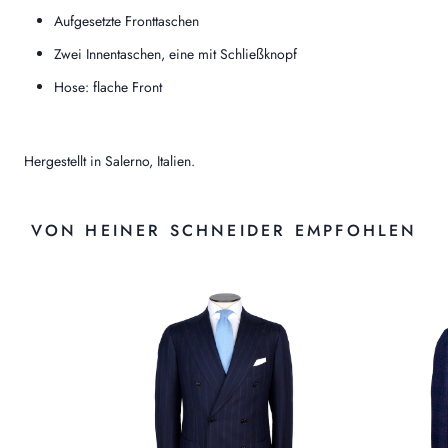
Aufgesetzte Fronttaschen
Zwei Innentaschen, eine mit Schließknopf
Hose: flache Front
Hergestellt in Salerno, Italien.
VON HEINER SCHNEIDER EMPFOHLEN