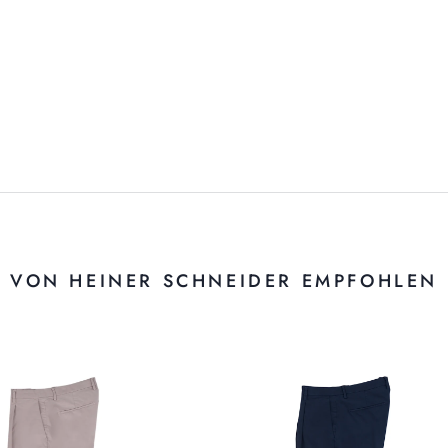
VON HEINER SCHNEIDER EMPFOHLEN