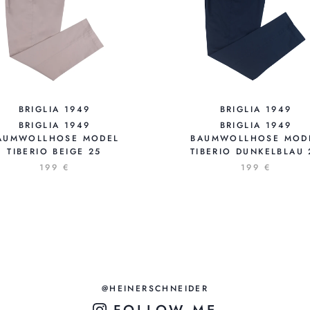
BRIGLIA 1949
BRIGLIA 1949
BRIGLIA 1949
BRIGLIA 1949
AUMWOLLHOSE MODEL
BAUMWOLLHOSE MOD
TIBERIO BEIGE 25
TIBERIO DUNKELBLAU 
199 €
199 €
@HEINERSCHNEIDER