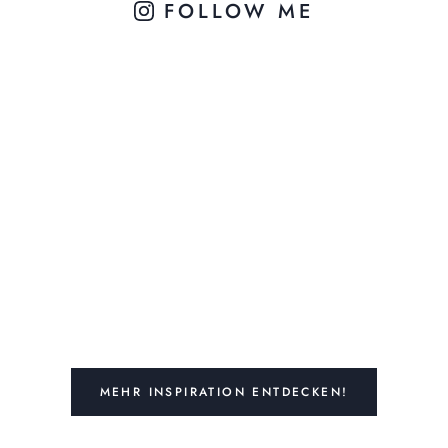
FOLLOW ME
MEHR INSPIRATION ENTDECKEN!