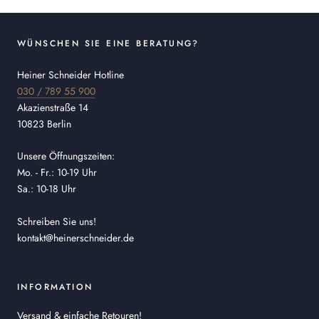
WÜNSCHEN SIE EINE BERATUNG?
Heiner Schneider Hotline
030 / 789 55 900
Akazienstraße 14
10823 Berlin
Unsere Öffnungszeiten:
Mo. - Fr.: 10-19 Uhr
Sa.: 10-18 Uhr
Schreiben Sie uns!
kontakt@heinerschneider.de
INFORMATION
Versand & einfache Retouren!