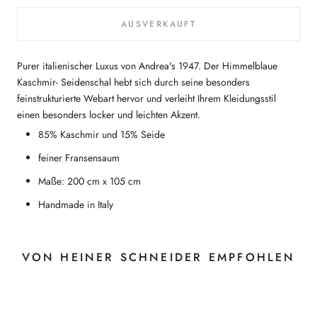
AUSVERKAUFT
Purer italienischer Luxus von Andrea's 1947. Der Himmelblaue
Kaschmir- Seidenschal hebt sich durch seine besonders
feinstrukturierte Webart hervor und verleiht Ihrem Kleidungsstil
einen besonders locker und leichten Akzent.
85% Kaschmir und 15% Seide
feiner Fransensaum
Maße: 200 cm x 105 cm
Handmade in Italy
VON HEINER SCHNEIDER EMPFOHLEN