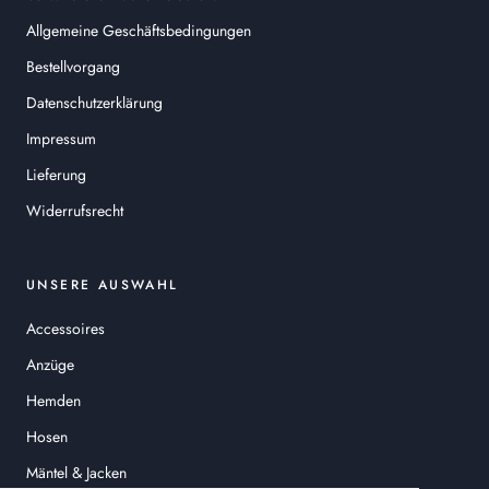
Allgemeine Geschäftsbedingungen
Bestellvorgang
Datenschutzerklärung
Impressum
Lieferung
Widerrufsrecht
UNSERE AUSWAHL
Accessoires
Anzüge
Hemden
Hosen
Mäntel & Jacken