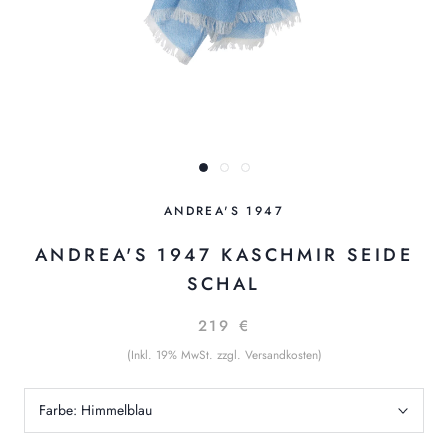
ANDREA'S 1947
ANDREA'S 1947 KASCHMIR SEIDE
SCHAL
219 €
(Inkl. 19% MwSt. zzgl. Versandkosten)
Farbe:
Himmelblau