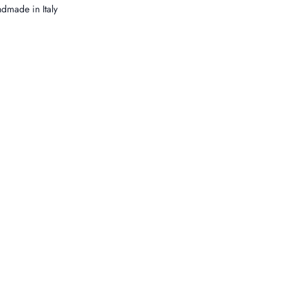
dmade in Italy