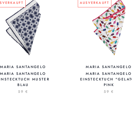
SVERKAUFT
AUSVERKAUFT
MARIA SANTANGELO
MARIA SANTANGELO
MARIA SANTANGELO
MARIA SANTANGELO
INSTECKTUCH MUSTER
EINSTECKTUCH "GELA
BLAU
PINK
59 €
59 €