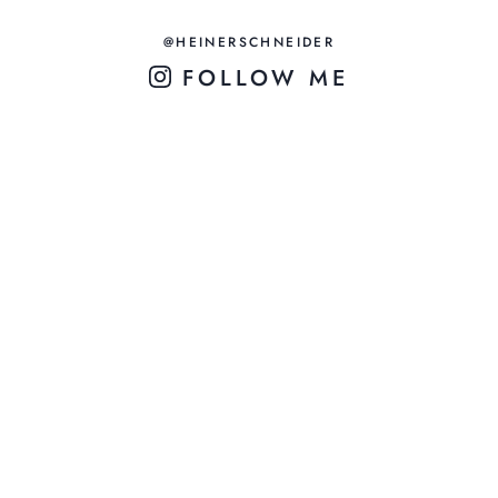
@HEINERSCHNEIDER
FOLLOW ME