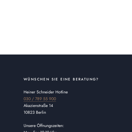
WÜNSCHEN SIE EINE BERATUNG?
Heiner Schneider Hotline
030 / 789 55 900
Akazienstraße 14
10823 Berlin
Unsere Öffnungszeiten: