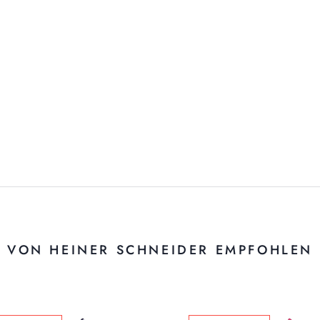
VON HEINER SCHNEIDER EMPFOHLEN