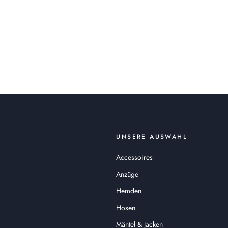
UNSERE AUSWAHL
Accessoires
Anzüge
Hemden
Hosen
Mäntel & Jacken