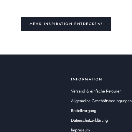
MEHR INSPIRATION ENTDECKEN!
INFORMATION
Versand & einfache Retouren!
Allgemeine Geschäftsbedingungen
Bestellvorgang
Datenschutzerklärung
Impressum