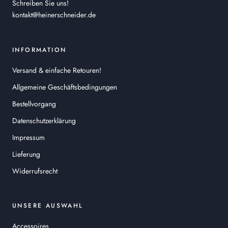
Schreiben Sie uns!
kontakt@heinerschneider.de
INFORMATION
Versand & einfache Retouren!
Allgemeine Geschäftsbedingungen
Bestellvorgang
Datenschutzerklärung
Impressum
Lieferung
Widerrufsrecht
UNSERE AUSWAHL
Accessoires