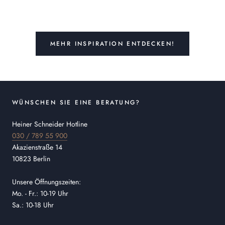
MEHR INSPIRATION ENTDECKEN!
WÜNSCHEN SIE EINE BERATUNG?
Heiner Schneider Hotline
030 / 789 55 900
Akazienstraße 14
10823 Berlin
Unsere Öffnungszeiten:
Mo. - Fr.: 10-19 Uhr
Sa.: 10-18 Uhr