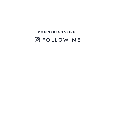
@HEINERSCHNEIDER
FOLLOW ME