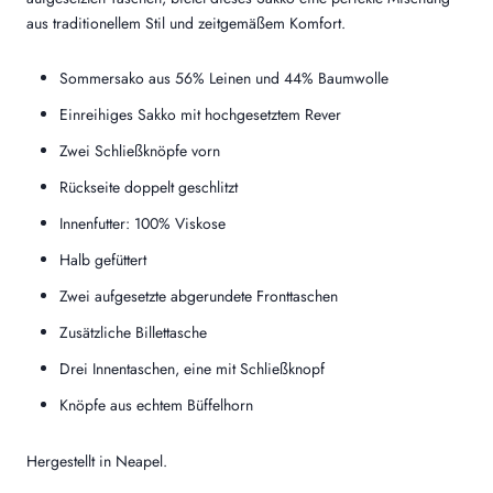
aus traditionellem Stil und zeitgemäßem Komfort.
Sommersako aus 56% Leinen und 44% Baumwolle
Einreihiges Sakko mit hochgesetztem Rever
Zwei Schließknöpfe vorn
Rückseite doppelt geschlitzt
Innenfutter: 100% Viskose
Halb gefüttert
Zwei aufgesetzte abgerundete Fronttaschen
Zusätzliche Billettasche
Drei Innentaschen, eine mit Schließknopf
Knöpfe aus echtem Büffelhorn
Hergestellt in Neapel.