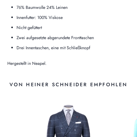
76% Baumwolle 24% Leinen
Innenfutter: 100% Viskose
Nicht gefüttert
Zwei aufgesetzte abgerundete Fronttaschen
Drei Innentaschen, eine mit Schließknopf
Hergestellt in Neapel.
VON HEINER SCHNEIDER EMPFOHLEN