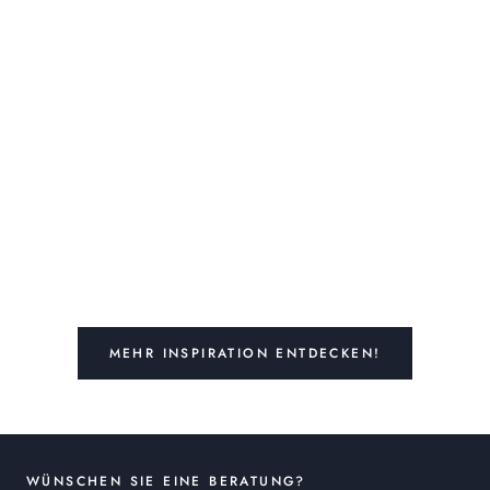
MEHR INSPIRATION ENTDECKEN!
WÜNSCHEN SIE EINE BERATUNG?