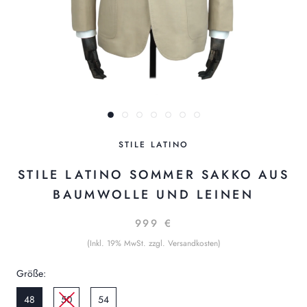
STILE LATINO
STILE LATINO SOMMER SAKKO AUS
BAUMWOLLE UND LEINEN
999 €
(Inkl. 19% MwSt. zzgl. Versandkosten)
Größe:
48
50
54