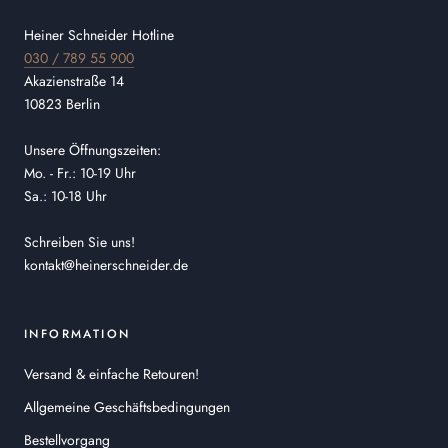
Heiner Schneider Hotline
030 / 789 55 900
Akazienstraße 14
10823 Berlin
Unsere Öffnungszeiten:
Mo. - Fr.: 10-19 Uhr
Sa.: 10-18 Uhr
Schreiben Sie uns!
kontakt@heinerschneider.de
INFORMATION
Versand & einfache Retouren!
Allgemeine Geschäftsbedingungen
Bestellvorgang