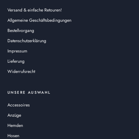
Versand & einfache Retouren!
Allgemeine Geschäftsbedingungen
Bestellvorgang
Datenschutzerklärung
Impressum
Lieferung
Widerrufsrecht
UNSERE AUSWAHL
Accessoires
Anzüge
Hemden
Hosen