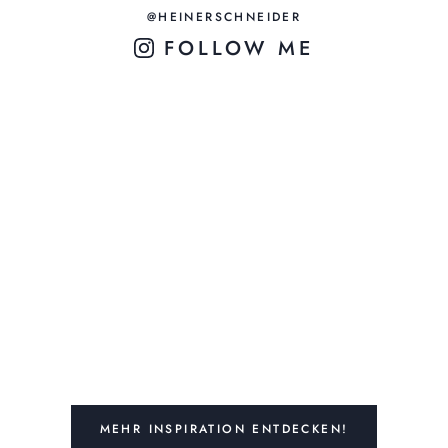
@HEINERSCHNEIDER
FOLLOW ME
MEHR INSPIRATION ENTDECKEN!