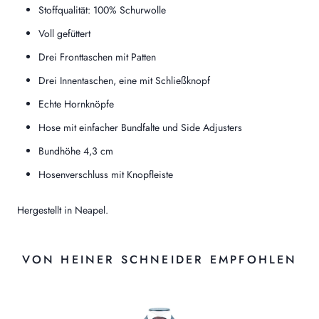
Stoffqualität: 100% Schurwolle
Voll gefüttert
Drei Fronttaschen mit Patten
Drei Innentaschen, eine mit Schließknopf
Echte Hornknöpfe
Hose mit einfacher Bundfalte und Side Adjusters
Bundhöhe 4,3 cm
Hosenverschluss mit Knopfleiste
Hergestellt in Neapel.
VON HEINER SCHNEIDER EMPFOHLEN