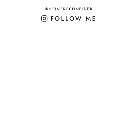
@HEINERSCHNEIDER
FOLLOW ME