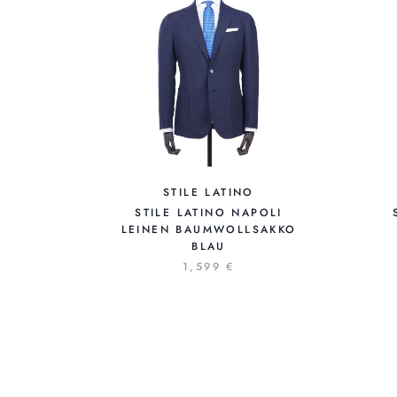
STILE LATINO
STILE LATINO NAPOLI
LEINEN BAUMWOLLSAKKO
BLAU
1,599 €