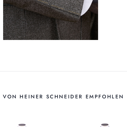
VON HEINER SCHNEIDER EMPFOHLEN