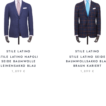
STILE LATINO
STILE LATINO
STILE LATINO NAPOLI
STILE LATINO SEIDE
SEIDE BAUMWOLLE
BAUMWOLLSAKKO BL
LEINENSAKKO BLAU
BRAUN KARIERT
1,899 €
1,899 €