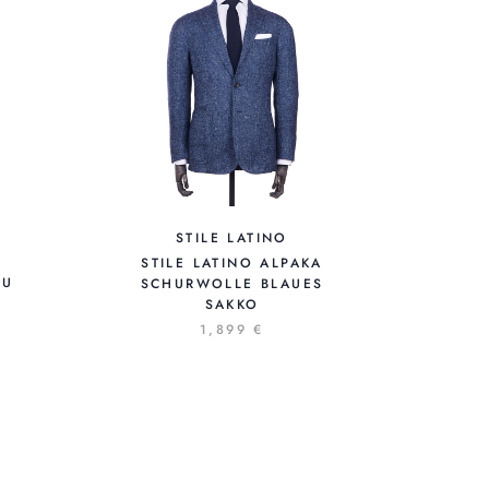
STILE LATINO
STILE LATINO ALPAKA
AU
SCHURWOLLE BLAUES
SAKKO
1,899 €