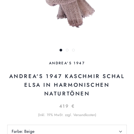
ANDREA'S 1947
ANDREA'S 1947 KASCHMIR SCHAL
ELSA IN HARMONISCHEN
NATURTÖNEN
419 €
(Inkl. 19% MwSt. zzgl. Versandkosten)
Farbe:
Beige