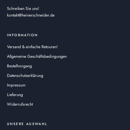
Schreiben Sie uns!
kontakt@heinerschneider.de
INFORMATION
Versand & einfache Retouren!
Allgemeine Geschäftsbedingungen
Bestellvorgang
Datenschutzerklärung
Impressum
Lieferung
Widerrufsrecht
UNSERE AUSWAHL