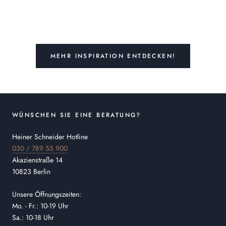
MEHR INSPIRATION ENTDECKEN!
WÜNSCHEN SIE EINE BERATUNG?
Heiner Schneider Hotline
030 / 789 55 900
Akazienstraße 14
10823 Berlin
Unsere Öffnungszeiten:
Mo. - Fr.: 10-19 Uhr
Sa.: 10-18 Uhr