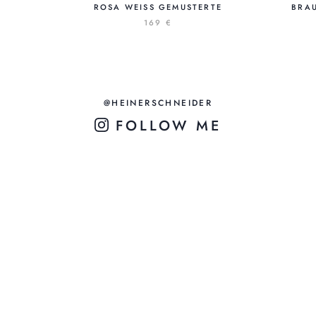
ROSA WEISS GEMUSTERTE
BRAU
169 €
@HEINERSCHNEIDER
FOLLOW ME