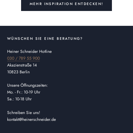
MEHR INSPIRATION ENTDECKEN!
WÜNSCHEN SIE EINE BERATUNG?
Heiner Schneider Hotline
030 / 789 55 900
Akazienstraße 14
10823 Berlin
Unsere Öffnungszeiten:
Mo. - Fr.: 10-19 Uhr
Sa.: 10-18 Uhr
Schreiben Sie uns!
kontakt@heinerschneider.de