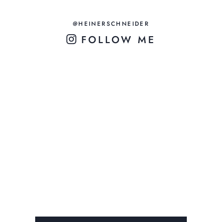
@HEINERSCHNEIDER
FOLLOW ME