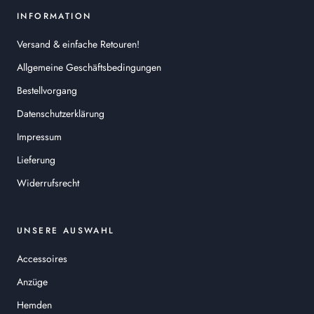
INFORMATION
Versand & einfache Retouren!
Allgemeine Geschäftsbedingungen
Bestellvorgang
Datenschutzerklärung
Impressum
Lieferung
Widerrufsrecht
UNSERE AUSWAHL
Accessoires
Anzüge
Hemden