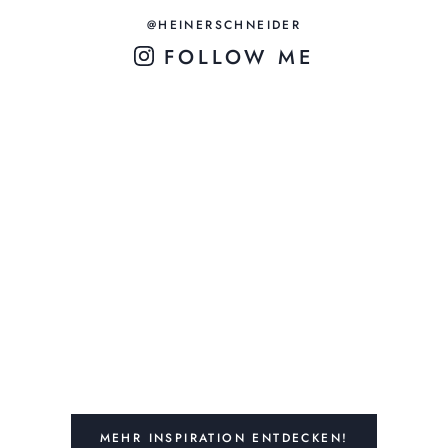
@HEINERSCHNEIDER
FOLLOW ME
MEHR INSPIRATION ENTDECKEN!