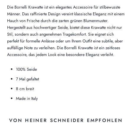
Die Borrelli Krawatte ist ein elegantes Accessoire für stilbewusste
Männer. Das raffinierte Design vereint klassische Eleganz mit einem
Hauch von Frische durch die zarten grünen Blumenmuster.
Hergestellt aus hochwertiger Seide, bietet diese Krawatte nicht nur
Stil, sondern auch angenehmen Tragekomfort. Sie eignet sich
perfekt für formelle Anlässe oder um Ihrem Outfit eine subtile, aber
auffällige Note zu verleihen. Die Borrelli Krawatte ist ein zeitloses
Accessoire, das jedem Look eine besondere Eleganz verleiht.
100% Seide
7 Mal gefaltet
8 cm breit
Made in Italy
VON HEINER SCHNEIDER EMPFOHLEN