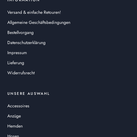
INFORMATION
Versand & einfache Retouren!
Allgemeine Geschäftsbedingungen
Bestellvorgang
Datenschutzerklärung
Impressum
Lieferung
Widerrufsrecht
UNSERE AUSWAHL
Accessoires
Anzüge
Hemden
Hosen