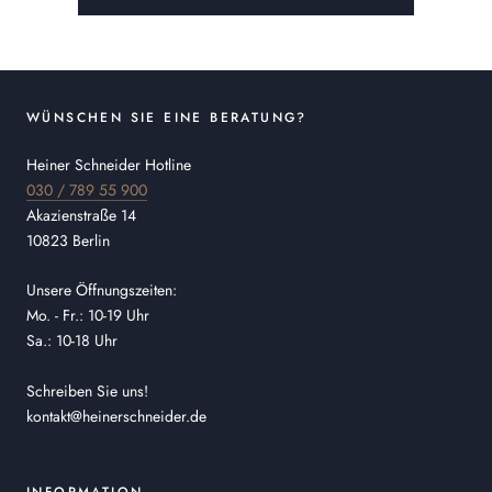
WÜNSCHEN SIE EINE BERATUNG?
Heiner Schneider Hotline
030 / 789 55 900
Akazienstraße 14
10823 Berlin
Unsere Öffnungszeiten:
Mo. - Fr.: 10-19 Uhr
Sa.: 10-18 Uhr
Schreiben Sie uns!
kontakt@heinerschneider.de