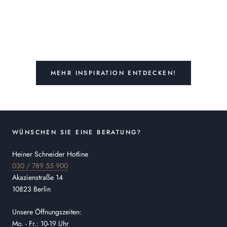
MEHR INSPIRATION ENTDECKEN!
WÜNSCHEN SIE EINE BERATUNG?
Heiner Schneider Hotline
030 / 789 55 900
Akazienstraße 14
10823 Berlin
Unsere Öffnungszeiten:
Mo. - Fr.: 10-19 Uhr