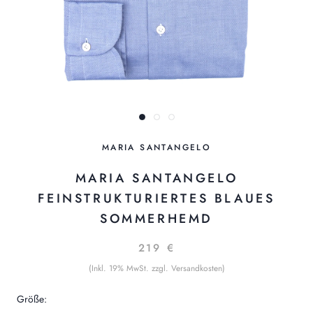
MARIA SANTANGELO
MARIA SANTANGELO
FEINSTRUKTURIERTES BLAUES
SOMMERHEMD
219 €
(Inkl. 19% MwSt. zzgl. Versandkosten)
Größe: