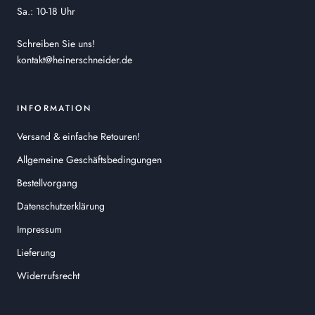
Sa.: 10-18 Uhr
Schreiben Sie uns!
kontakt@heinerschneider.de
INFORMATION
Versand & einfache Retouren!
Allgemeine Geschäftsbedingungen
Bestellvorgang
Datenschutzerklärung
Impressum
Lieferung
Widerrufsrecht