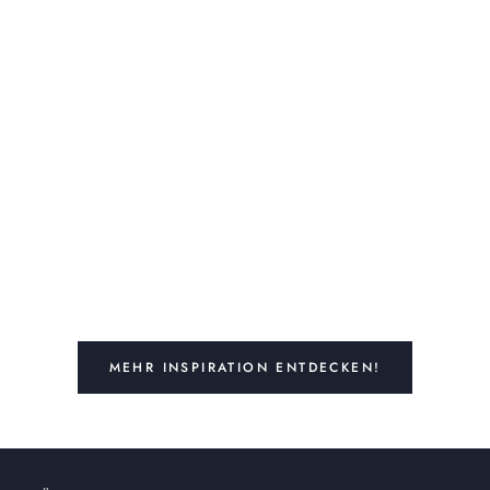
MEHR INSPIRATION ENTDECKEN!