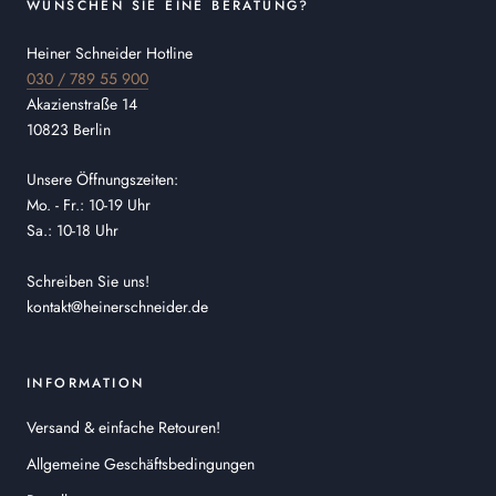
WÜNSCHEN SIE EINE BERATUNG?
Heiner Schneider Hotline
030 / 789 55 900
Akazienstraße 14
10823 Berlin
Unsere Öffnungszeiten:
Mo. - Fr.: 10-19 Uhr
Sa.: 10-18 Uhr
Schreiben Sie uns!
kontakt@heinerschneider.de
INFORMATION
Versand & einfache Retouren!
Allgemeine Geschäftsbedingungen