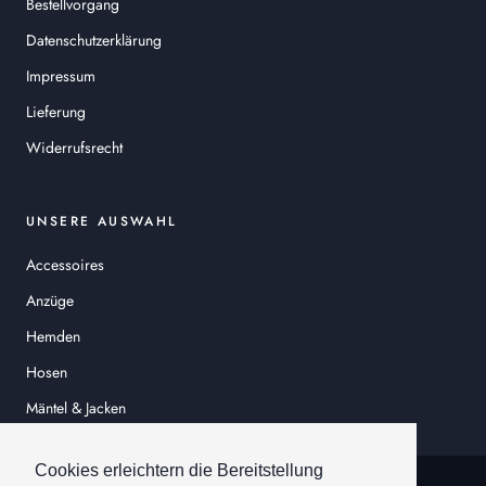
Bestellvorgang
Datenschutzerklärung
Impressum
Lieferung
Widerrufsrecht
UNSERE AUSWAHL
Accessoires
Anzüge
Hemden
Hosen
Mäntel & Jacken
Sakkos
Cookies erleichtern die Bereitstellung