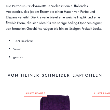
Die Petronius Strickkrawatte in Violett ist ein auffallendes
Accessoire, das jedem Ensemble einen Hauch von Farbe und
Eleganz verleiht. Die Krawatte bietet eine weiche Haptik und eine
flexible Form, die sich ideal für vielseitige Styling-Optionen eignet,
von formellen Geschäftsanzügen bis hin zu lässigen Freizeit-Looks.
100% Kaschmir
Violet
gestrickt
VON HEINER SCHNEIDER EMPFOHLEN
AUSVERKAUFT
AUSVERKAU