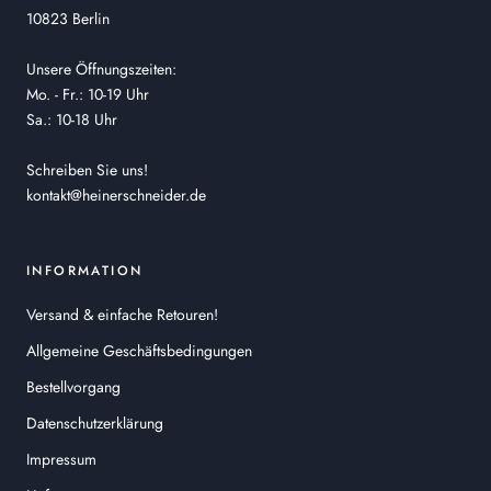
10823 Berlin
Unsere Öffnungszeiten:
Mo. - Fr.: 10-19 Uhr
Sa.: 10-18 Uhr
Schreiben Sie uns!
kontakt@heinerschneider.de
INFORMATION
Versand & einfache Retouren!
Allgemeine Geschäftsbedingungen
Bestellvorgang
Datenschutzerklärung
Impressum