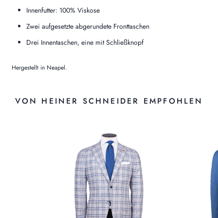
Innenfutter: 100% Viskose
Zwei aufgesetzte abgerundete Fronttaschen
Drei Innentaschen, eine mit Schließknopf
Hergestellt in Neapel.
VON HEINER SCHNEIDER EMPFOHLEN